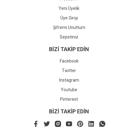
Yeni Üyelik
Üye Girişi
Şifremi Unuttum
Sepetiniz
BİZİ TAKİP EDİN
Facebook
Twitter
Instagram
Youtube
Pinterest
BİZİ TAKİP EDİN