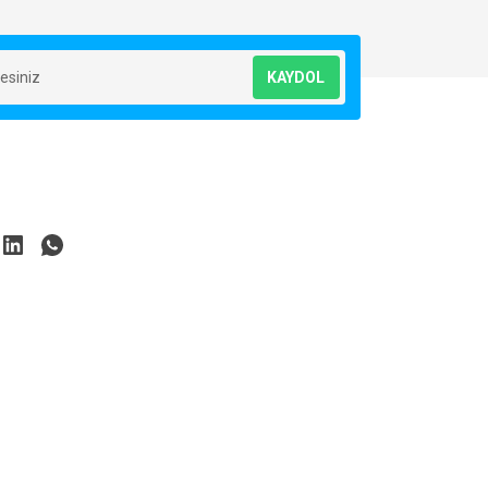
KAYDOL