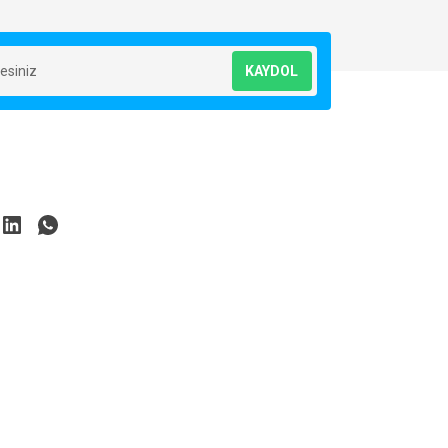
KAYDOL