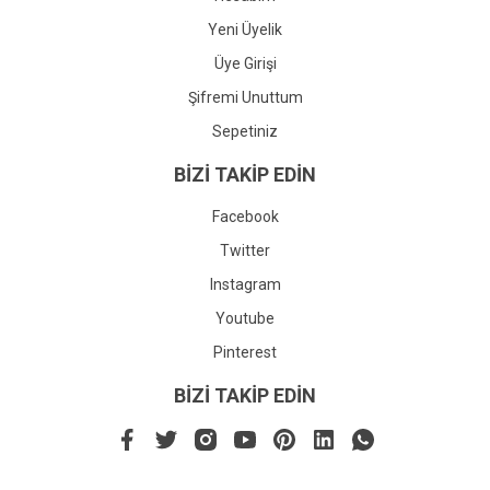
Yeni Üyelik
Üye Girişi
Şifremi Unuttum
Sepetiniz
BİZİ TAKİP EDİN
Facebook
Twitter
Instagram
Youtube
Pinterest
BİZİ TAKİP EDİN