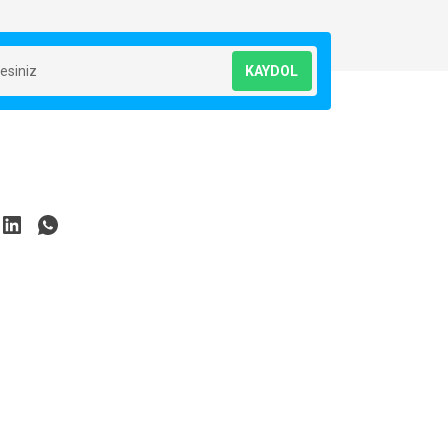
KAYDOL