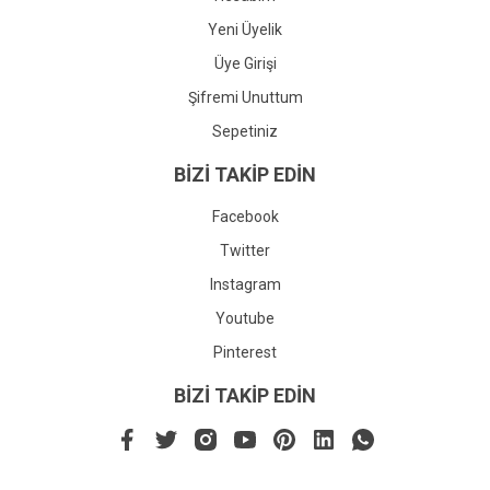
Yeni Üyelik
Üye Girişi
Şifremi Unuttum
Sepetiniz
BİZİ TAKİP EDİN
Facebook
Twitter
Instagram
Youtube
Pinterest
BİZİ TAKİP EDİN