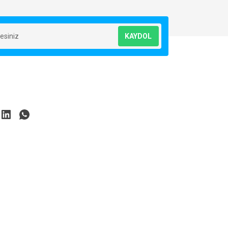
KAYDOL