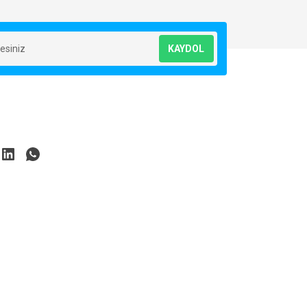
KAYDOL