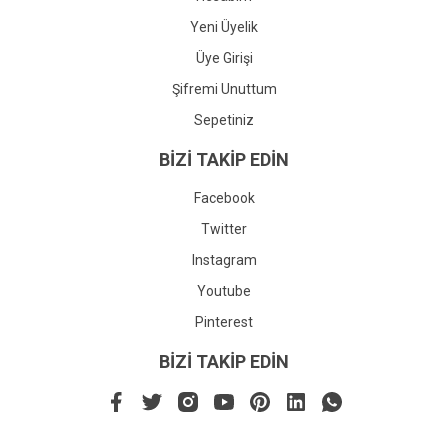
Yeni Üyelik
Üye Girişi
Şifremi Unuttum
Sepetiniz
BİZİ TAKİP EDİN
Facebook
Twitter
Instagram
Youtube
Pinterest
BİZİ TAKİP EDİN