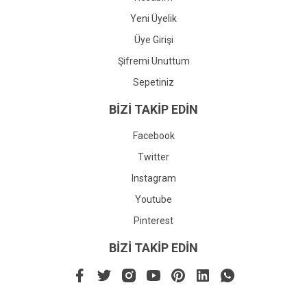
Yeni Üyelik
Üye Girişi
Şifremi Unuttum
Sepetiniz
BİZİ TAKİP EDİN
Facebook
Twitter
Instagram
Youtube
Pinterest
BİZİ TAKİP EDİN