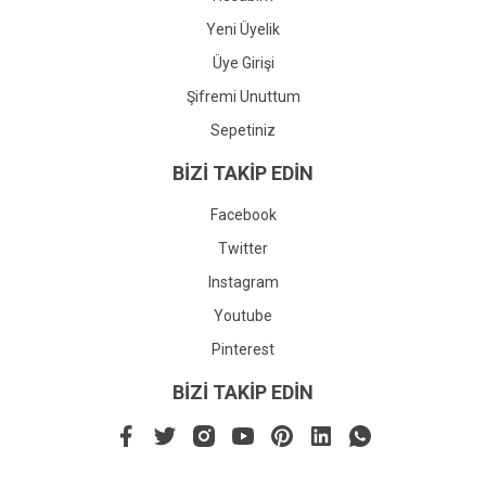
Yeni Üyelik
Üye Girişi
Şifremi Unuttum
Sepetiniz
BİZİ TAKİP EDİN
Facebook
Twitter
Instagram
Youtube
Pinterest
BİZİ TAKİP EDİN