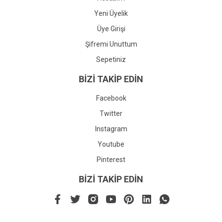
Yeni Üyelik
Üye Girişi
Şifremi Unuttum
Sepetiniz
BİZİ TAKİP EDİN
Facebook
Twitter
Instagram
Youtube
Pinterest
BİZİ TAKİP EDİN