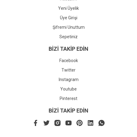
Yeni Üyelik
Üye Girişi
Şifremi Unuttum
Sepetiniz
BİZİ TAKİP EDİN
Facebook
Twitter
Instagram
Youtube
Pinterest
BİZİ TAKİP EDİN