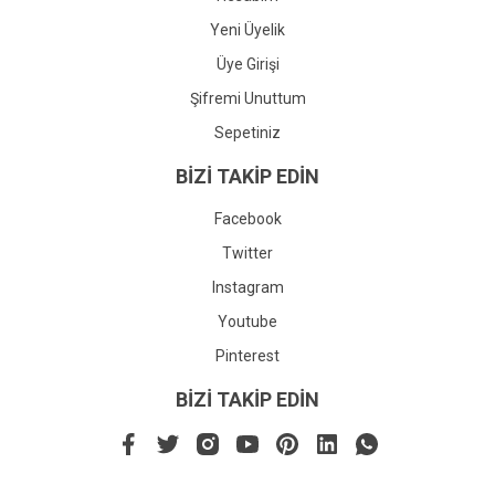
Yeni Üyelik
Üye Girişi
Şifremi Unuttum
Sepetiniz
BİZİ TAKİP EDİN
Facebook
Twitter
Instagram
Youtube
Pinterest
BİZİ TAKİP EDİN