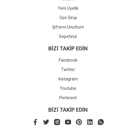
Yeni Üyelik
Üye Girişi
Şifremi Unuttum
Sepetiniz
BİZİ TAKİP EDİN
Facebook
Twitter
Instagram
Youtube
Pinterest
BİZİ TAKİP EDİN