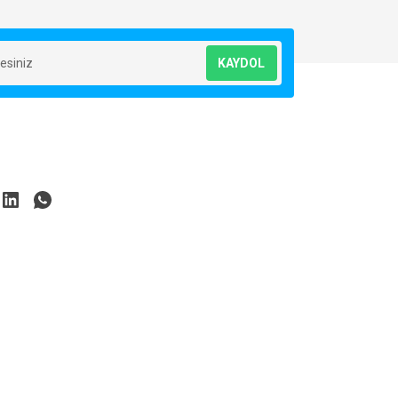
KAYDOL