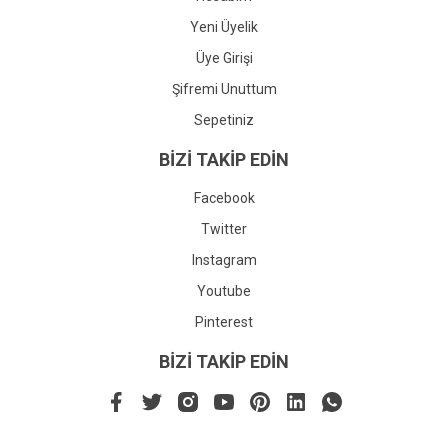
Yeni Üyelik
Üye Girişi
Şifremi Unuttum
Sepetiniz
BİZİ TAKİP EDİN
Facebook
Twitter
Instagram
Youtube
Pinterest
BİZİ TAKİP EDİN