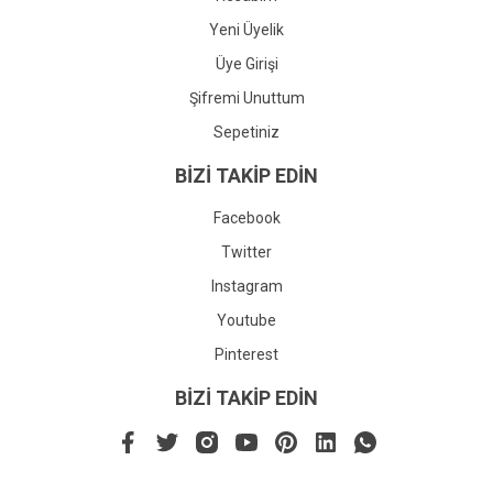
Yeni Üyelik
Üye Girişi
Şifremi Unuttum
Sepetiniz
BİZİ TAKİP EDİN
Facebook
Twitter
Instagram
Youtube
Pinterest
BİZİ TAKİP EDİN