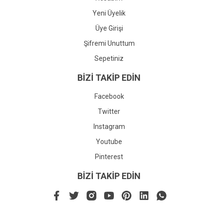
Yeni Üyelik
Üye Girişi
Şifremi Unuttum
Sepetiniz
BİZİ TAKİP EDİN
Facebook
Twitter
Instagram
Youtube
Pinterest
BİZİ TAKİP EDİN