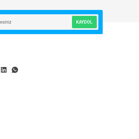
KAYDOL