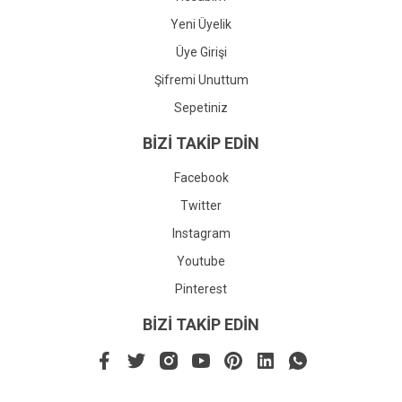
Yeni Üyelik
Üye Girişi
Şifremi Unuttum
Sepetiniz
BİZİ TAKİP EDİN
Facebook
Twitter
Instagram
Youtube
Pinterest
BİZİ TAKİP EDİN