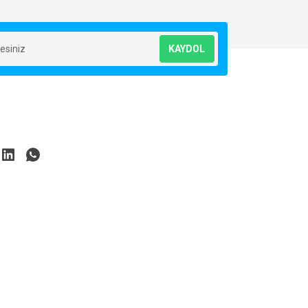
KAYDOL