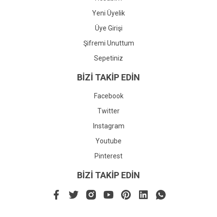
Yeni Üyelik
Üye Girişi
Şifremi Unuttum
Sepetiniz
BİZİ TAKİP EDİN
Facebook
Twitter
Instagram
Youtube
Pinterest
BİZİ TAKİP EDİN