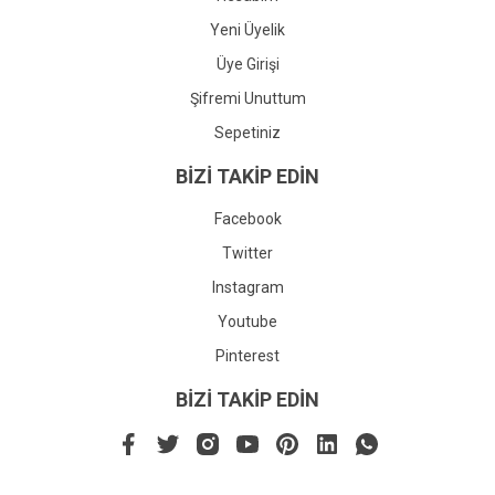
Yeni Üyelik
Üye Girişi
Şifremi Unuttum
Sepetiniz
BİZİ TAKİP EDİN
Facebook
Twitter
Instagram
Youtube
Pinterest
BİZİ TAKİP EDİN