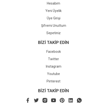
Hesabım
Yeni Üyelik
Üye Girişi
Şifremi Unuttum
Sepetiniz
BİZİ TAKİP EDİN
Facebook
Twitter
Instagram
Youtube
Pinterest
BİZİ TAKİP EDİN