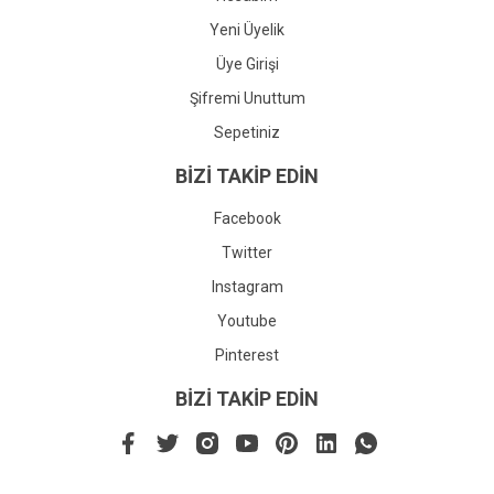
Yeni Üyelik
Üye Girişi
Şifremi Unuttum
Sepetiniz
BİZİ TAKİP EDİN
Facebook
Twitter
Instagram
Youtube
Pinterest
BİZİ TAKİP EDİN