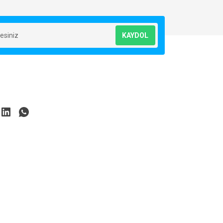
KAYDOL