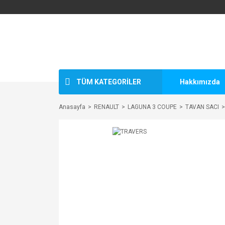
TÜM KATEGORİLER
Hakkımızda
Anasayfa
RENAULT
LAGUNA 3 COUPE
TAVAN SACI