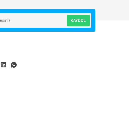
KAYDOL