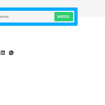
KAYDOL