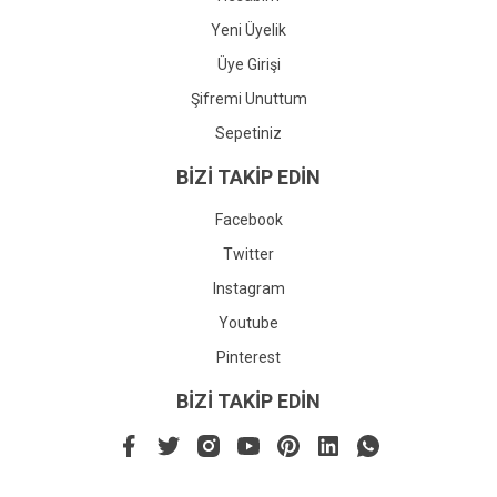
Yeni Üyelik
Üye Girişi
Şifremi Unuttum
Sepetiniz
BİZİ TAKİP EDİN
Facebook
Twitter
Instagram
Youtube
Pinterest
BİZİ TAKİP EDİN