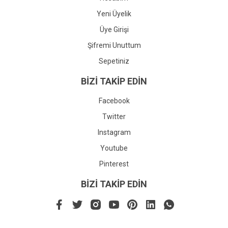
Yeni Üyelik
Üye Girişi
Şifremi Unuttum
Sepetiniz
BİZİ TAKİP EDİN
Facebook
Twitter
Instagram
Youtube
Pinterest
BİZİ TAKİP EDİN