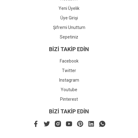
Yeni Üyelik
Üye Girişi
Şifremi Unuttum
Sepetiniz
BİZİ TAKİP EDİN
Facebook
Twitter
Instagram
Youtube
Pinterest
BİZİ TAKİP EDİN