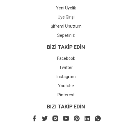
Yeni Üyelik
Üye Girişi
Şifremi Unuttum
Sepetiniz
BİZİ TAKİP EDİN
Facebook
Twitter
Instagram
Youtube
Pinterest
BİZİ TAKİP EDİN