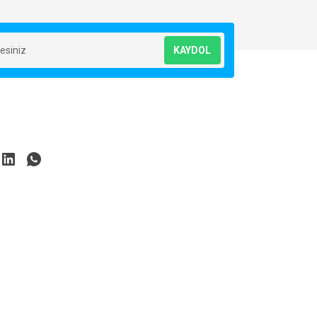
KAYDOL