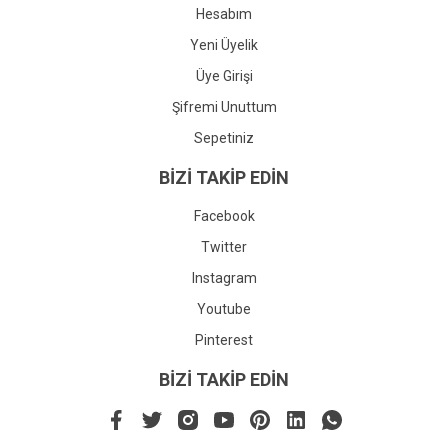
Hesabım
Yeni Üyelik
Üye Girişi
Şifremi Unuttum
Sepetiniz
BİZİ TAKİP EDİN
Facebook
Twitter
Instagram
Youtube
Pinterest
BİZİ TAKİP EDİN