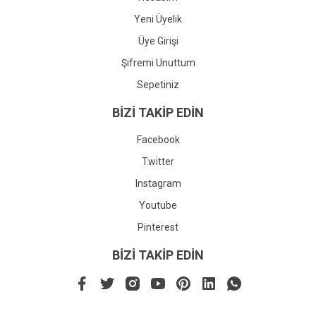
Yeni Üyelik
Üye Girişi
Şifremi Unuttum
Sepetiniz
BİZİ TAKİP EDİN
Facebook
Twitter
Instagram
Youtube
Pinterest
BİZİ TAKİP EDİN