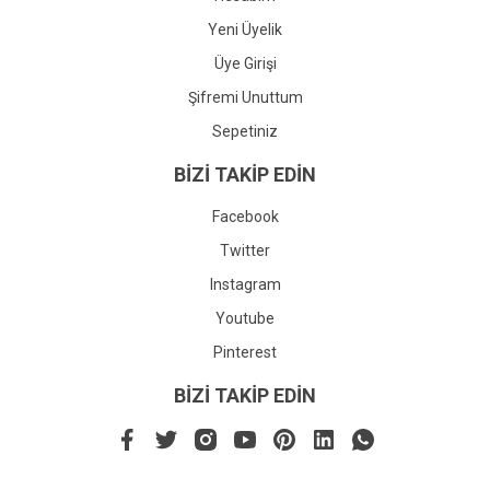
Yeni Üyelik
Üye Girişi
Şifremi Unuttum
Sepetiniz
BİZİ TAKİP EDİN
Facebook
Twitter
Instagram
Youtube
Pinterest
BİZİ TAKİP EDİN