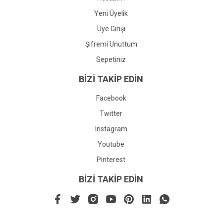
Yeni Üyelik
Üye Girişi
Şifremi Unuttum
Sepetiniz
BİZİ TAKİP EDİN
Facebook
Twitter
Instagram
Youtube
Pinterest
BİZİ TAKİP EDİN