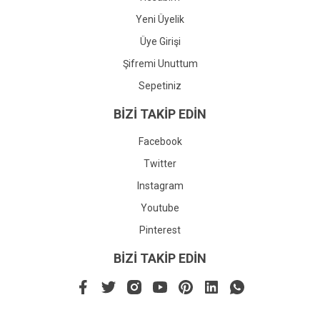
Yeni Üyelik
Üye Girişi
Şifremi Unuttum
Sepetiniz
BİZİ TAKİP EDİN
Facebook
Twitter
Instagram
Youtube
Pinterest
BİZİ TAKİP EDİN