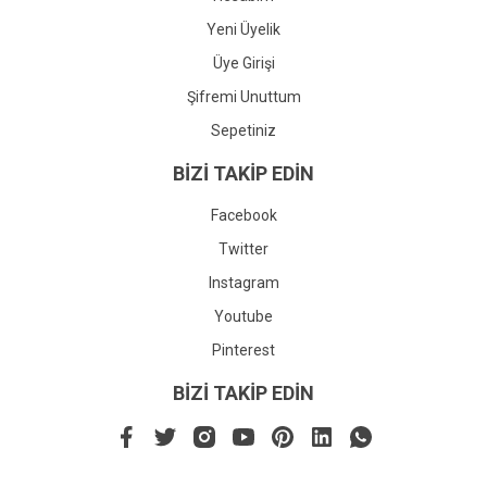
Yeni Üyelik
Üye Girişi
Şifremi Unuttum
Sepetiniz
BİZİ TAKİP EDİN
Facebook
Twitter
Instagram
Youtube
Pinterest
BİZİ TAKİP EDİN