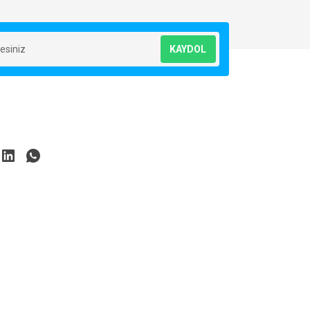
KAYDOL