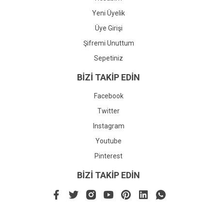
Yeni Üyelik
Üye Girişi
Şifremi Unuttum
Sepetiniz
BİZİ TAKİP EDİN
Facebook
Twitter
Instagram
Youtube
Pinterest
BİZİ TAKİP EDİN