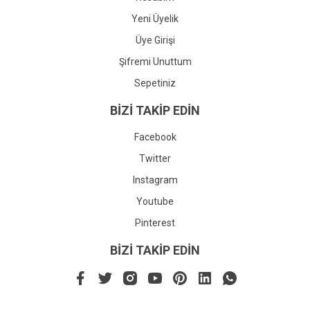
Yeni Üyelik
Üye Girişi
Şifremi Unuttum
Sepetiniz
BİZİ TAKİP EDİN
Facebook
Twitter
Instagram
Youtube
Pinterest
BİZİ TAKİP EDİN