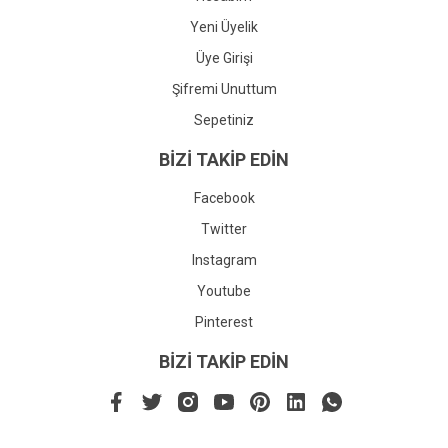
Yeni Üyelik
Üye Girişi
Şifremi Unuttum
Sepetiniz
BİZİ TAKİP EDİN
Facebook
Twitter
Instagram
Youtube
Pinterest
BİZİ TAKİP EDİN