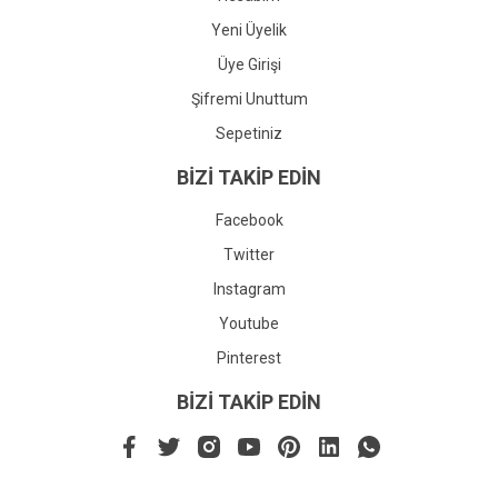
Yeni Üyelik
Üye Girişi
Şifremi Unuttum
Sepetiniz
BİZİ TAKİP EDİN
Facebook
Twitter
Instagram
Youtube
Pinterest
BİZİ TAKİP EDİN