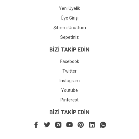
Yeni Üyelik
Üye Girişi
Şifremi Unuttum
Sepetiniz
BİZİ TAKİP EDİN
Facebook
Twitter
Instagram
Youtube
Pinterest
BİZİ TAKİP EDİN