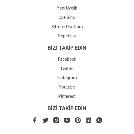
Yeni Üyelik
Üye Girişi
Şifremi Unuttum
Sepetiniz
BİZİ TAKİP EDİN
Facebook
Twitter
Instagram
Youtube
Pinterest
BİZİ TAKİP EDİN