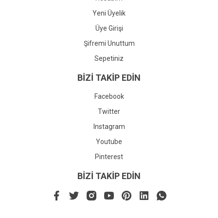
Yeni Üyelik
Üye Girişi
Şifremi Unuttum
Sepetiniz
BİZİ TAKİP EDİN
Facebook
Twitter
Instagram
Youtube
Pinterest
BİZİ TAKİP EDİN