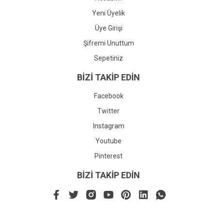
Yeni Üyelik
Üye Girişi
Şifremi Unuttum
Sepetiniz
BİZİ TAKİP EDİN
Facebook
Twitter
Instagram
Youtube
Pinterest
BİZİ TAKİP EDİN