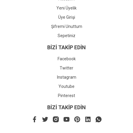
Yeni Üyelik
Üye Girişi
Şifremi Unuttum
Sepetiniz
BİZİ TAKİP EDİN
Facebook
Twitter
Instagram
Youtube
Pinterest
BİZİ TAKİP EDİN